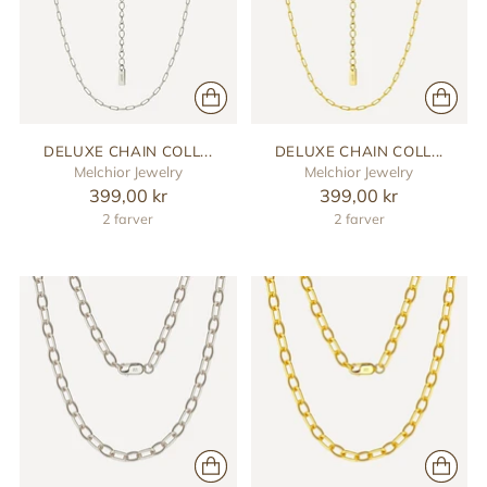
DELUXE CHAIN COLL...
DELUXE CHAIN COLL...
Melchior Jewelry
Melchior Jewelry
399,00 kr
399,00 kr
2 farver
2 farver