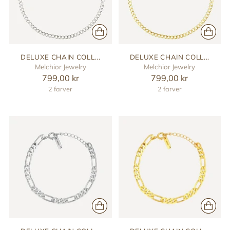
DELUXE CHAIN COLL...
DELUXE CHAIN COLL...
Melchior Jewelry
Melchior Jewelry
799,00 kr
799,00 kr
2 farver
2 farver