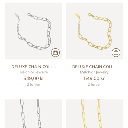
DELUXE CHAIN COLL...
DELUXE CHAIN COLL...
Melchior Jewelry
Melchior Jewelry
549,00 kr
549,00 kr
2 farver
2 farver