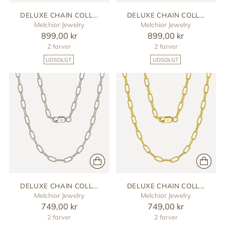
DELUXE CHAIN COLL...
DELUXE CHAIN COLL...
Melchior Jewelry
Melchior Jewelry
899,00 kr
899,00 kr
2 farver
2 farver
UDSOLGT
UDSOLGT
DELUXE CHAIN COLL...
DELUXE CHAIN COLL...
Melchior Jewelry
Melchior Jewelry
749,00 kr
749,00 kr
2 farver
2 farver