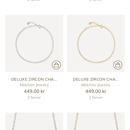
DELUXE ZIRCON CHA...
DELUXE ZIRCON CHA...
Melchior Jewelry
Melchior Jewelry
449,00 kr
449,00 kr
2 farver
2 farver