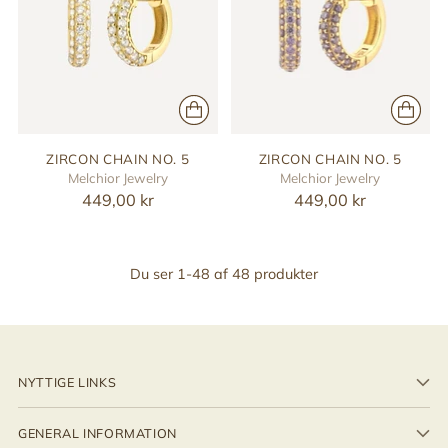
ZIRCON CHAIN NO. 5
ZIRCON CHAIN NO. 5
Melchior Jewelry
Melchior Jewelry
449,00 kr
449,00 kr
Du ser 1-48 af 48 produkter
NYTTIGE LINKS
GENERAL INFORMATION