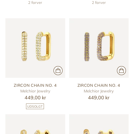
2 farver
2 farver
ZIRCON CHAIN NO. 4
ZIRCON CHAIN NO. 4
Melchior Jewelry
Melchior Jewelry
449,00 kr
449,00 kr
UDSOLGT