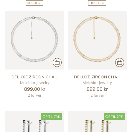
UDSOLGT
UDSOLGT
DELUXE ZIRCON CHA...
DELUXE ZIRCON CHA...
Melchior Jewelry
Melchior Jewelry
899,00 kr
899,00 kr
2 farver
2 farver