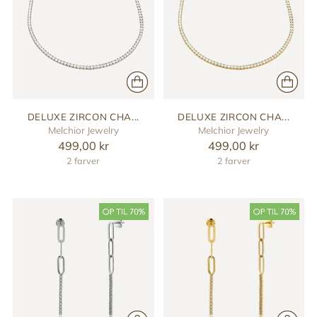
DELUXE ZIRCON CHA...
DELUXE ZIRCON CHA...
Melchior Jewelry
Melchior Jewelry
499,00 kr
499,00 kr
2 farver
2 farver