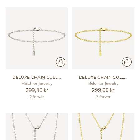
DELUXE CHAIN COLL...
DELUXE CHAIN COLL...
Melchior Jewelry
Melchior Jewelry
299,00 kr
299,00 kr
2 farver
2 farver