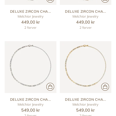
DELUXE ZIRCON CHA...
DELUXE ZIRCON CHA...
Melchior Jewelry
Melchior Jewelry
449,00 kr
449,00 kr
2 farver
2 farver
DELUXE ZIRCON CHA...
DELUXE ZIRCON CHA...
Melchior Jewelry
Melchior Jewelry
549,00 kr
549,00 kr
2 farver
2 farver