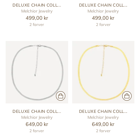
DELUXE CHAIN COLL...
DELUXE CHAIN COLL...
Melchior Jewelry
Melchior Jewelry
499,00 kr
499,00 kr
2 farver
2 farver
DELUXE CHAIN COLL...
DELUXE CHAIN COLL...
Melchior Jewelry
Melchior Jewelry
649,00 kr
649,00 kr
2 farver
2 farver