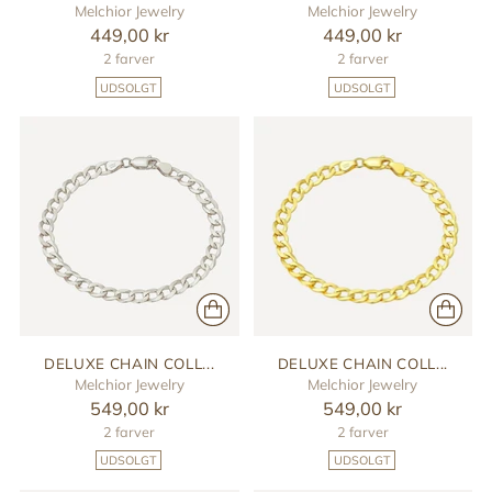
Melchior Jewelry
Melchior Jewelry
449,00 kr
449,00 kr
2 farver
2 farver
UDSOLGT
UDSOLGT
DELUXE CHAIN COLL...
DELUXE CHAIN COLL...
Melchior Jewelry
Melchior Jewelry
549,00 kr
549,00 kr
2 farver
2 farver
UDSOLGT
UDSOLGT