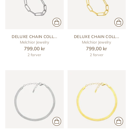
DELUXE CHAIN COLL...
DELUXE CHAIN COLL...
Melchior Jewelry
Melchior Jewelry
799,00 kr
799,00 kr
2 farver
2 farver