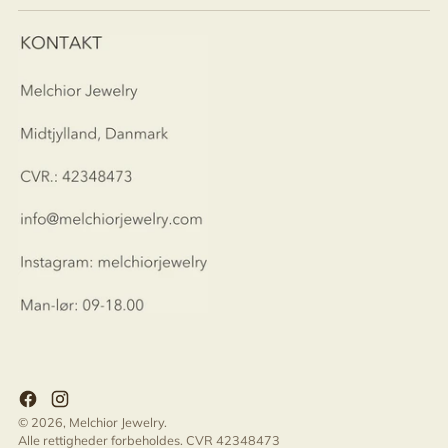
© 2026,
Melchior Jewelry
.
Alle rettigheder forbeholdes. CVR 42348473