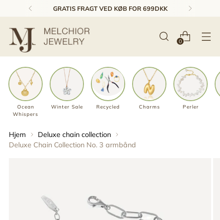
GRATIS FRAGT VED KØB FOR 699DKK
0
Ocean
Winter Sale
Recycled
Charms
Perler
Whispers
Hjem
Deluxe chain collection
Deluxe Chain Collection No. 3 armbånd