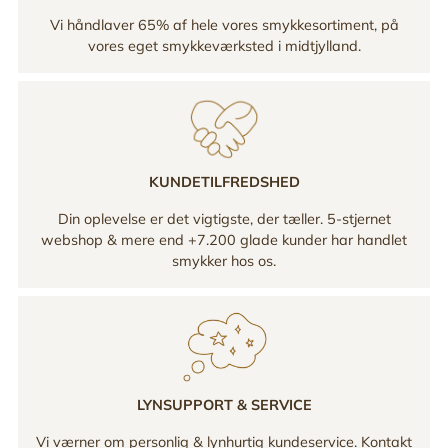
Vi håndlaver 65% af hele vores smykkesortiment, på
vores eget smykkeværksted i midtjylland.
KUNDETILFREDSHED
Din oplevelse er det vigtigste, der tæller. 5-stjernet
webshop & mere end +7.200 glade kunder har handlet
smykker hos os.
LYNSUPPORT & SERVICE
Vi værner om personlig & lynhurtig kundeservice. Kontakt