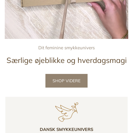
Dit feminine smykkeunivers
Særlige øjeblikke og hverdagsmagi
SHOP VIDERE
DANSK SMYKKEUNIVERS