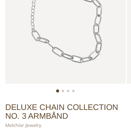
DELUXE CHAIN COLLECTION
NO. 3 ARMBÅND
Melchior Jewelry