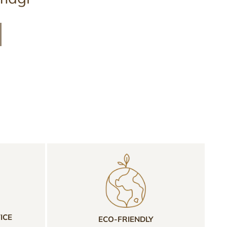
ICE
ECO-FRIENDLY