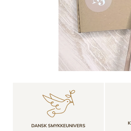
K
DANSK SMYKKEUNIVERS