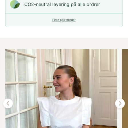
CO2-neutral levering på alle ordrer
Flere oplysninger