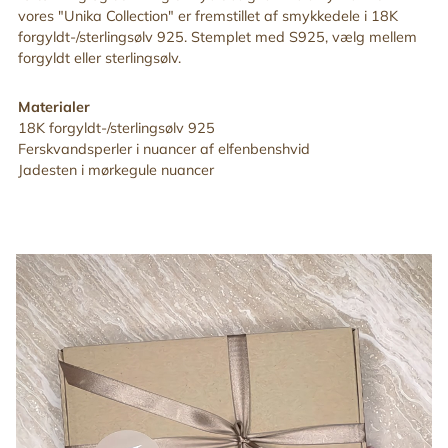
vores "Unika Collection" er fremstillet af smykkedele i 18K
forgyldt-/sterlingsølv 925. Stemplet med S925, vælg mellem
forgyldt eller sterlingsølv.
Materialer
18K forgyldt-/sterlingsølv 925
Ferskvandsperler i nuancer af elfenbenshvid
Jadesten i mørkegule nuancer