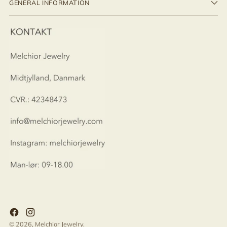
GENERAL INFORMATION
© 2026,
Melchior Jewelry
.