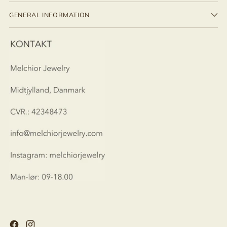
GENERAL INFORMATION