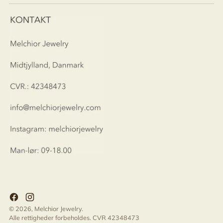
© 2026,
Melchior Jewelry
.
Alle rettigheder forbeholdes. CVR 42348473