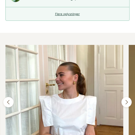
Flere oplysninger