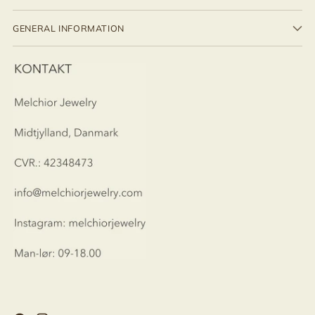
GENERAL INFORMATION