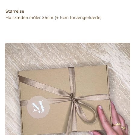
Størrelse
Halskæden måler 35cm (+ 5cm forlængerkæde)