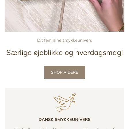
Dit feminine smykkeunivers
Særlige øjeblikke og hverdagsmagi
SHOP VIDERE
DANSK SMYKKEUNIVERS