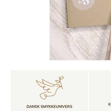
K
DANSK SMYKKEUNIVERS