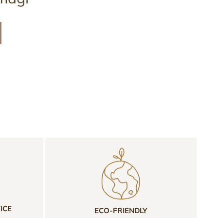
ICE
ECO-FRIENDLY