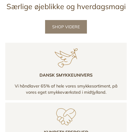
Særlige øjeblikke og hverdagsmagi
SHOP VIDERE
DANSK SMYKKEUNIVERS
Vi håndlaver 65% af hele vores smykkesortiment, på
vores eget smykkeværksted i midtjylland.