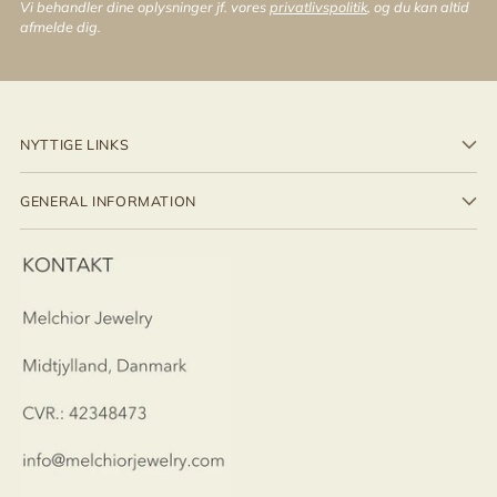
Vi behandler dine oplysninger jf. vores
privatlivspolitik
, og du kan altid
afmelde dig.
NYTTIGE LINKS
GENERAL INFORMATION