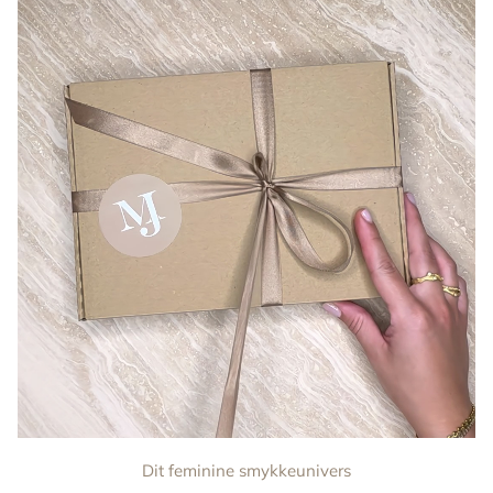
Dit feminine smykkeunivers