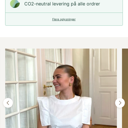
CO2-neutral levering på alle ordrer
Flere oplysninger