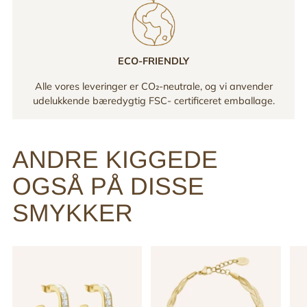
ECO-FRIENDLY
Alle vores leveringer er CO₂-neutrale, og vi anvender
udelukkende bæredygtig FSC- certificeret emballage.
ANDRE KIGGEDE
OGSÅ PÅ DISSE
SMYKKER