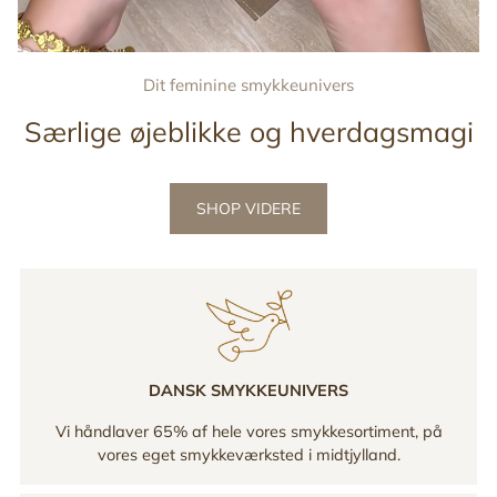
Dit feminine smykkeunivers
Særlige øjeblikke og hverdagsmagi
SHOP VIDERE
DANSK SMYKKEUNIVERS
Vi håndlaver 65% af hele vores smykkesortiment, på
vores eget smykkeværksted i midtjylland.