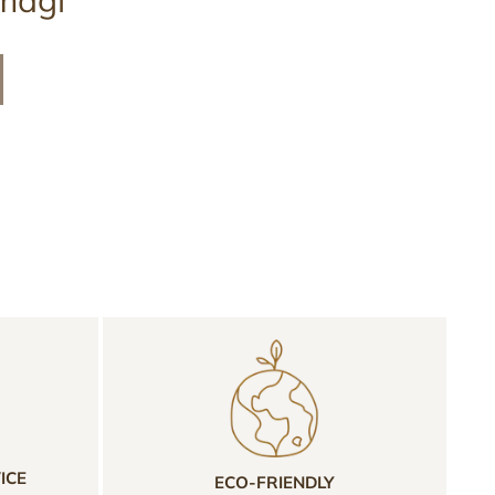
ICE
ECO-FRIENDLY