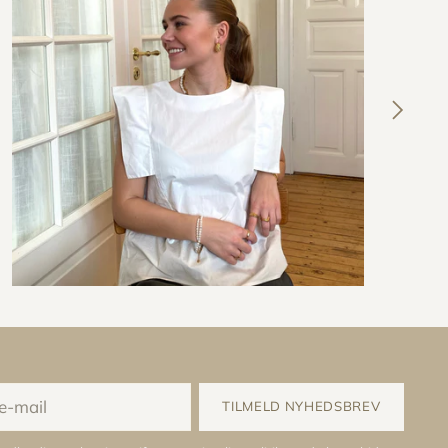
TILMELD NYHEDSBREV