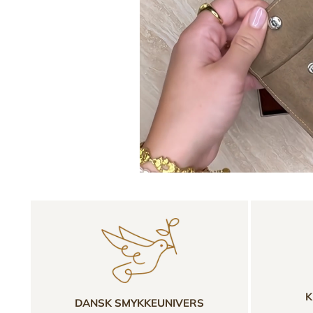
K
DANSK SMYKKEUNIVERS