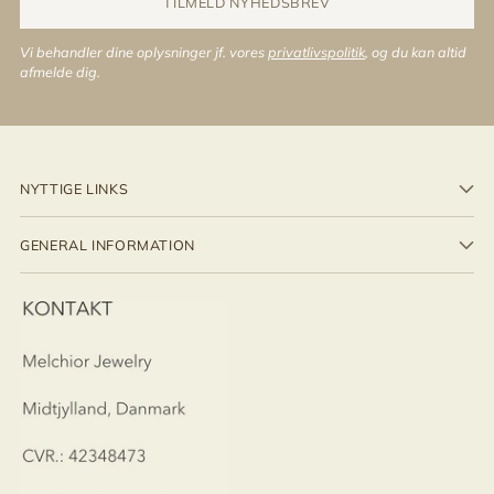
TILMELD NYHEDSBREV
Vi behandler dine oplysninger jf. vores
privatlivspolitik
, og du kan altid
afmelde dig.
NYTTIGE LINKS
GENERAL INFORMATION