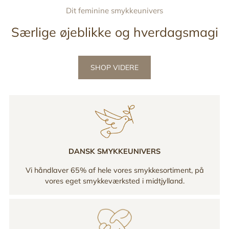
Dit feminine smykkeunivers
Særlige øjeblikke og hverdagsmagi
SHOP VIDERE
DANSK SMYKKEUNIVERS
Vi håndlaver 65% af hele vores smykkesortiment, på
vores eget smykkeværksted i midtjylland.