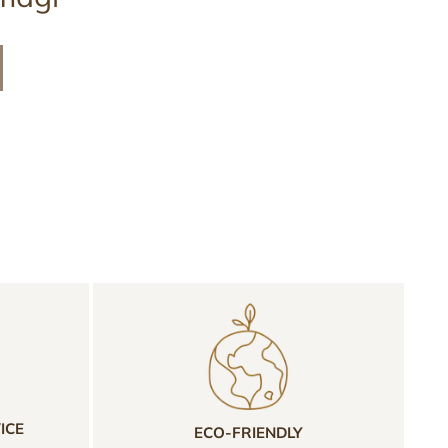
ICE
ECO-FRIENDLY