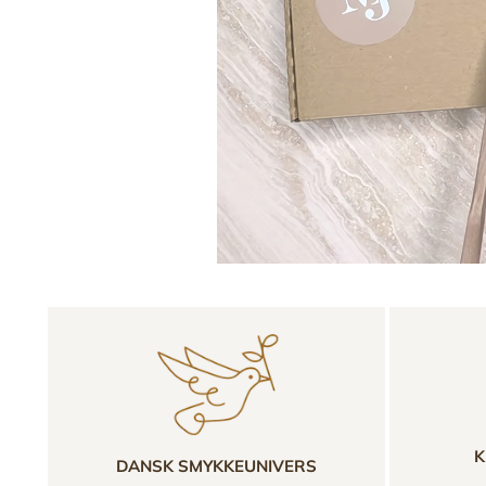
K
DANSK SMYKKEUNIVERS