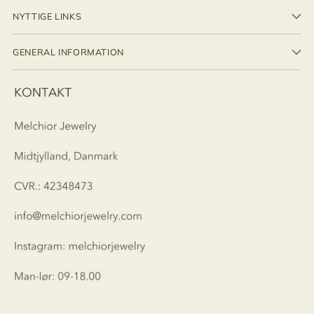
NYTTIGE LINKS
GENERAL INFORMATION