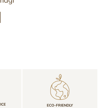
ICE
ECO-FRIENDLY