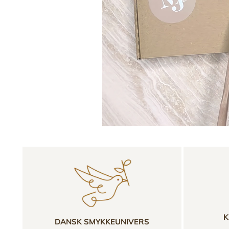
K
DANSK SMYKKEUNIVERS