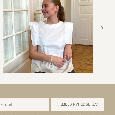
TILMELD NYHEDSBREV