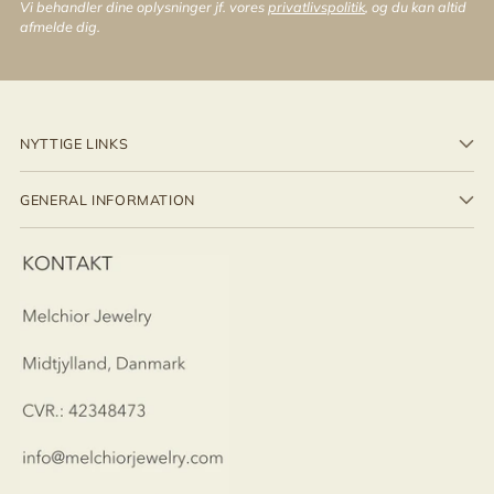
Vi behandler dine oplysninger jf. vores
privatlivspolitik
, og du kan altid
afmelde dig.
NYTTIGE LINKS
GENERAL INFORMATION