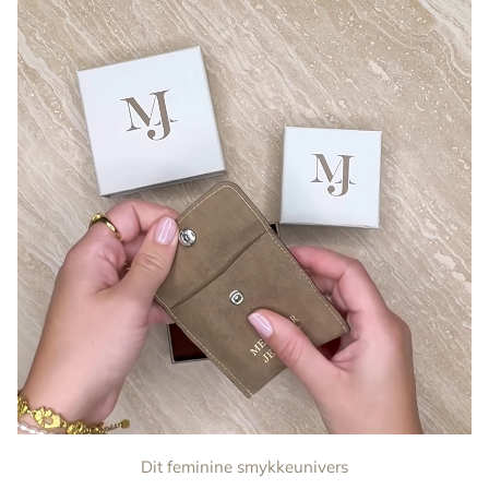
Dit feminine smykkeunivers