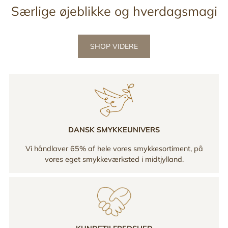
Særlige øjeblikke og hverdagsmagi
SHOP VIDERE
DANSK SMYKKEUNIVERS
Vi håndlaver 65% af hele vores smykkesortiment, på
vores eget smykkeværksted i midtjylland.