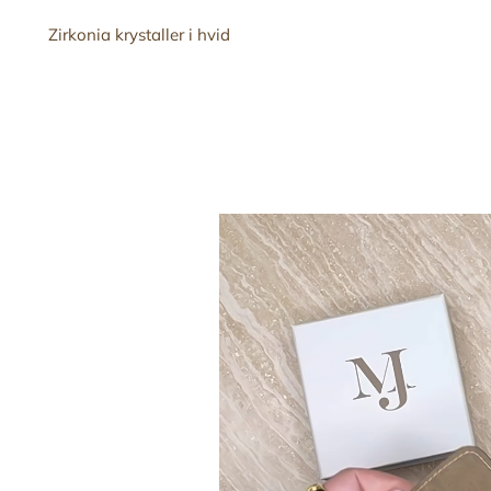
Zirkonia krystaller i hvid