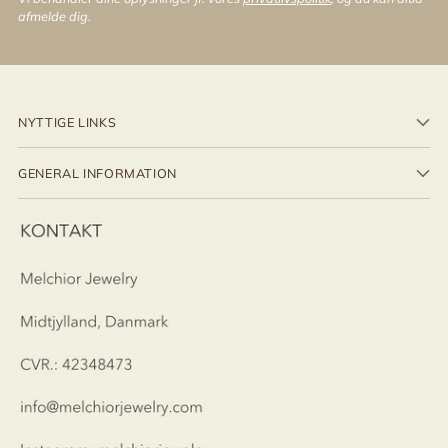
afmelde dig.
NYTTIGE LINKS
GENERAL INFORMATION