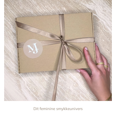
Dit feminine smykkeunivers