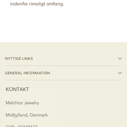
indenfor rimeligt omfang.
NYTTIGE LINKS
GENERAL INFORMATION