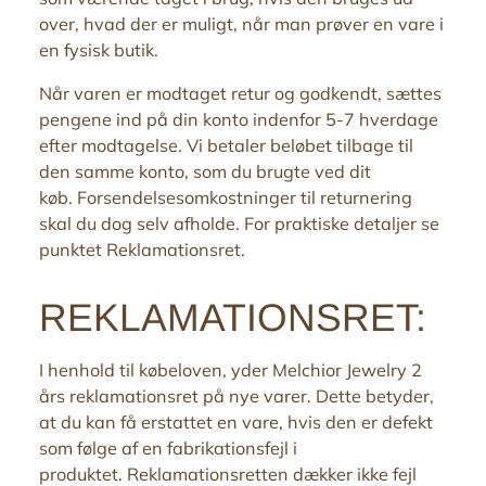
over, hvad der er muligt, når man prøver en vare i
en fysisk butik.
Når varen er modtaget retur og godkendt, sættes
pengene ind på din konto indenfor 5-7 hverdage
efter modtagelse.
Vi betaler beløbet tilbage
til
den samme konto, som du brugte ved dit
køb.
Forsendelsesomkostninger til returnering
skal du dog selv afholde. For praktiske detaljer se
punktet Reklamationsret.
REKLAMATIONSRET:
I henhold til købeloven, yder Melchior Jewelry
2
års reklamationsret på nye varer. Dette betyder,
at du kan få erstattet en vare, hvis den er defekt
som følge af en fabrikationsfejl i
produktet. Reklamationsretten dækker ikke fejl