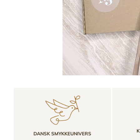
K
DANSK SMYKKEUNIVERS