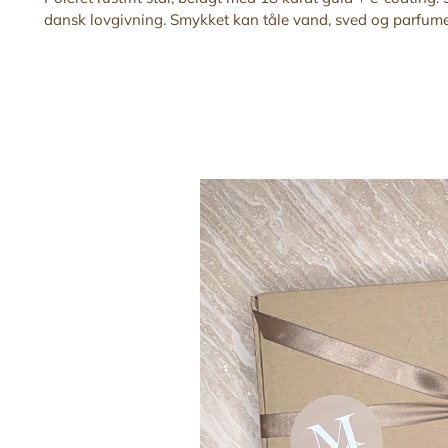
dansk lovgivning. Smykket kan tåle vand, sved og parfume