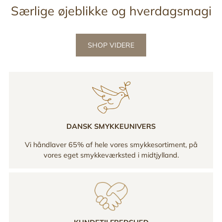
Særlige øjeblikke og hverdagsmagi
SHOP VIDERE
DANSK SMYKKEUNIVERS
Vi håndlaver 65% af hele vores smykkesortiment, på
vores eget smykkeværksted i midtjylland.