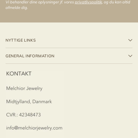
Vi behandler dine oplysninger jf. vores
privatlivspolitik
, og du kan altid
afmelde dig.
NYTTIGE LINKS
GENERAL INFORMATION