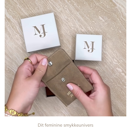
Dit feminine smykkeunivers