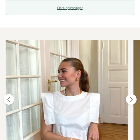
Flere oplysninger