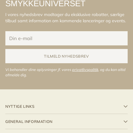
SMYKKEUNIVERSET
I vores nyhedsbrev modtager du eksklusive rabatter, særlige
tilbud samt information om kommende lanceringer og events.
Din
e-
mail
TILMELD NYHEDSBREV
Vi behandler dine oplysninger jf. vores
privatlivspolitik
, og du kan altid
afmelde dig.
NYTTIGE LINKS
GENERAL INFORMATION