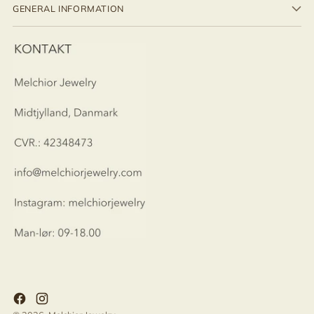
GENERAL INFORMATION