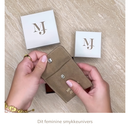
Dit feminine smykkeunivers