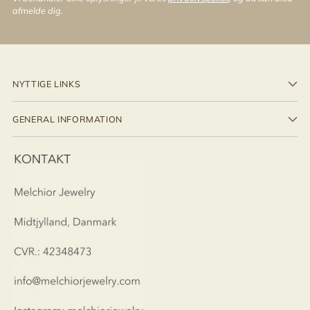
afmelde dig.
NYTTIGE LINKS
GENERAL INFORMATION