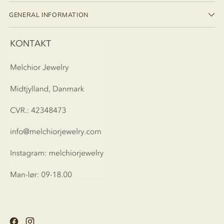
GENERAL INFORMATION