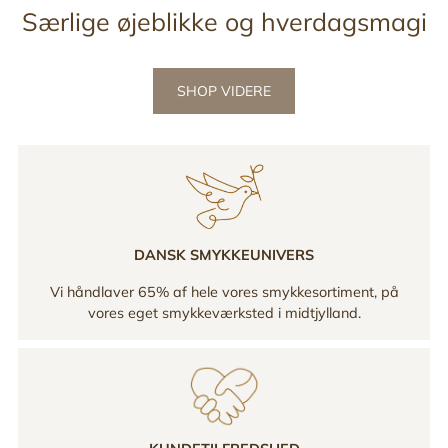
Særlige øjeblikke og hverdagsmagi
SHOP VIDERE
DANSK SMYKKEUNIVERS
Vi håndlaver 65% af hele vores smykkesortiment, på
vores eget smykkeværksted i midtjylland.