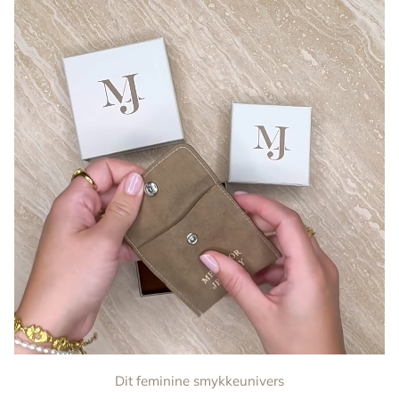
Dit feminine smykkeunivers