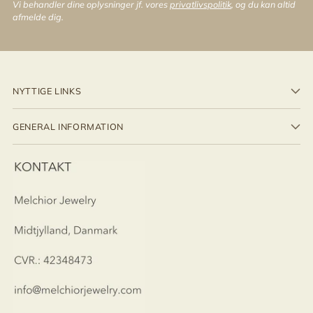
Vi behandler dine oplysninger jf. vores
privatlivspolitik
, og du kan altid
afmelde dig.
NYTTIGE LINKS
GENERAL INFORMATION