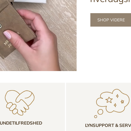
SHOP VIDERE
UNDETILFREDSHED
LYNSUPPORT & SERV