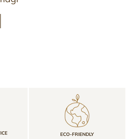
ICE
ECO-FRIENDLY