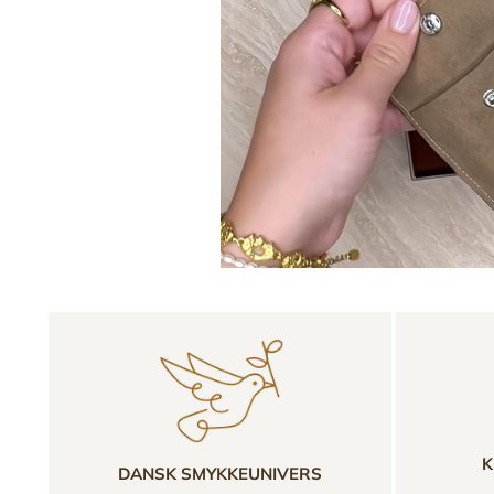
K
DANSK SMYKKEUNIVERS