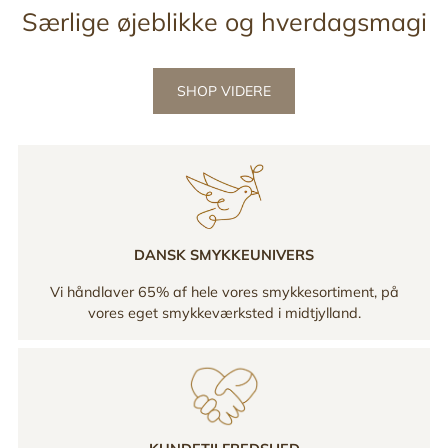
Særlige øjeblikke og hverdagsmagi
SHOP VIDERE
DANSK SMYKKEUNIVERS
Vi håndlaver 65% af hele vores smykkesortiment, på
vores eget smykkeværksted i midtjylland.