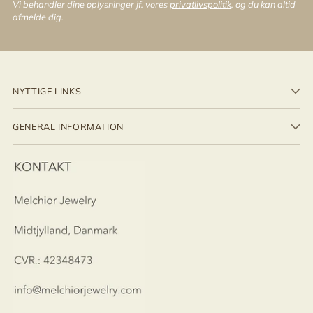
Vi behandler dine oplysninger jf. vores
privatlivspolitik
, og du kan altid
afmelde dig.
NYTTIGE LINKS
GENERAL INFORMATION