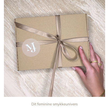
Dit feminine smykkeunivers