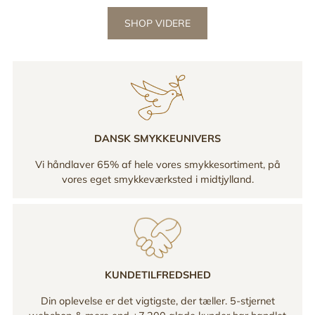
SHOP VIDERE
DANSK SMYKKEUNIVERS
Vi håndlaver 65% af hele vores smykkesortiment, på
vores eget smykkeværksted i midtjylland.
KUNDETILFREDSHED
Din oplevelse er det vigtigste, der tæller. 5-stjernet