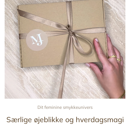
Dit feminine smykkeunivers
Særlige øjeblikke og hverdagsmagi