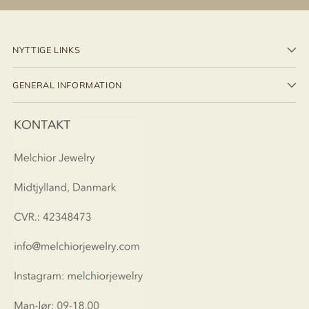
NYTTIGE LINKS
GENERAL INFORMATION