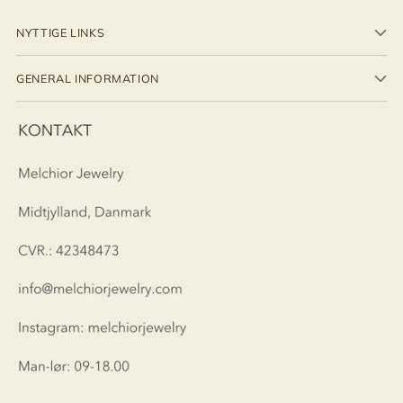
NYTTIGE LINKS
GENERAL INFORMATION