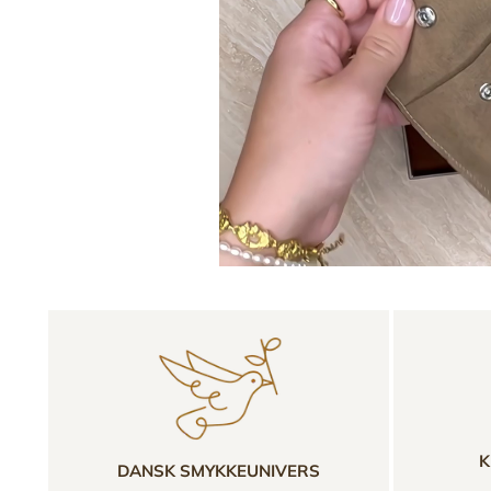
K
DANSK SMYKKEUNIVERS