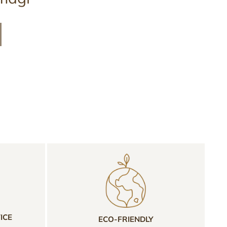
ICE
ECO-FRIENDLY