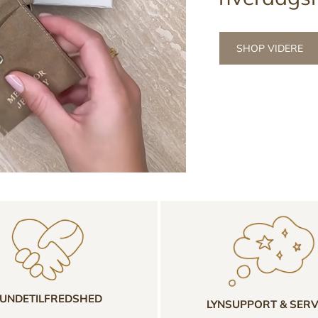
SHOP VIDERE
UNDETILFREDSHED
LYNSUPPORT & SERV