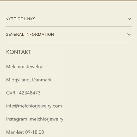
NYTTIGE LINKS
GENERAL INFORMATION