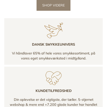
SHOP VIDERE
DANSK SMYKKEUNIVERS
Vi håndlaver 65% af hele vores smykkesortiment, på
vores eget smykkeværksted i midtjylland.
KUNDETILFREDSHED
Din oplevelse er det vigtigste, der tæller. 5-stjernet
webshop & mere end +7.200 glade kunder har handlet