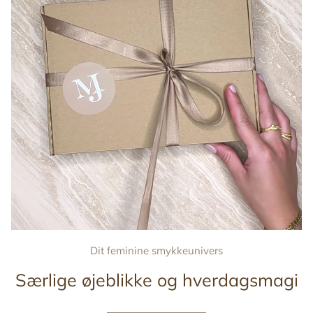
Dit feminine smykkeunivers
Særlige øjeblikke og hverdagsmagi