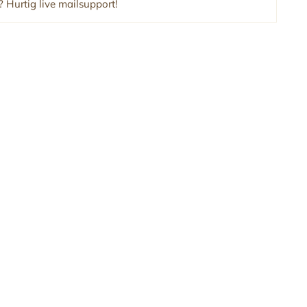
 Hurtig live mailsupport!