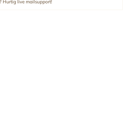
 Hurtig live mailsupport!