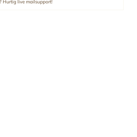
 Hurtig live mailsupport!