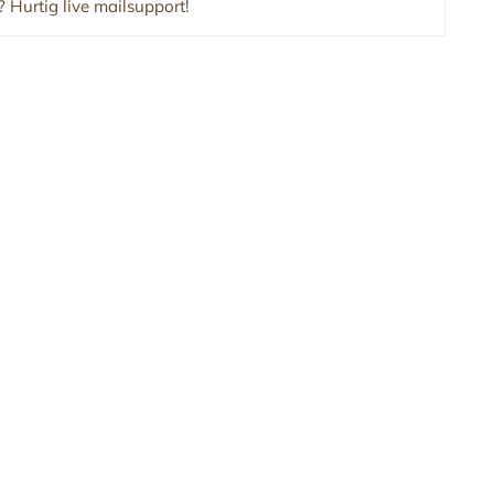
 Hurtig live mailsupport!