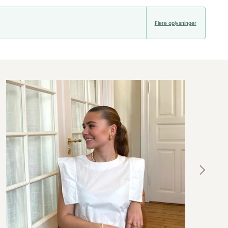
Flere oplysninger