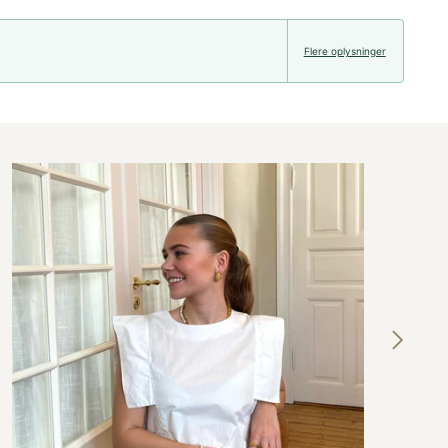
Flere oplysninger