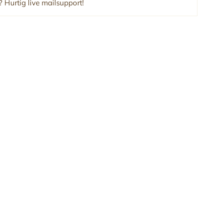
 Hurtig live mailsupport!