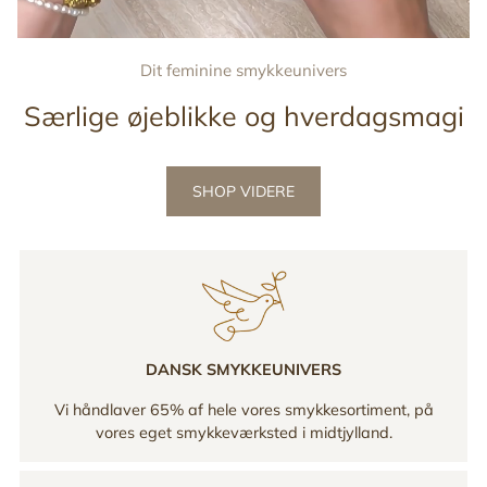
Dit feminine smykkeunivers
Særlige øjeblikke og hverdagsmagi
SHOP VIDERE
DANSK SMYKKEUNIVERS
Vi håndlaver 65% af hele vores smykkesortiment, på
vores eget smykkeværksted i midtjylland.