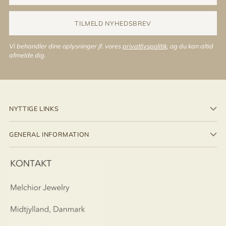
mail
TILMELD NYHEDSBREV
Vi behandler dine oplysninger jf. vores
privatlivspolitik
, og du kan altid
afmelde dig.
NYTTIGE LINKS
GENERAL INFORMATION