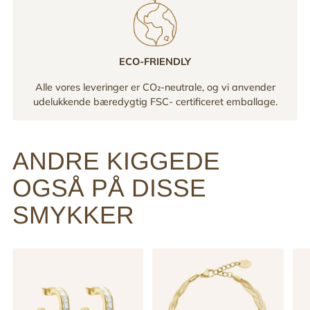
ECO-FRIENDLY
Alle vores leveringer er CO₂-neutrale, og vi anvender
udelukkende bæredygtig FSC- certificeret emballage.
ANDRE KIGGEDE
OGSÅ PÅ DISSE
SMYKKER