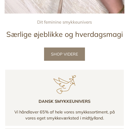
Dit feminine smykkeunivers
Særlige øjeblikke og hverdagsmagi
SHOP VIDERE
DANSK SMYKKEUNIVERS
Vi håndlaver 65% af hele vores smykkesortiment, på
vores eget smykkeværksted i midtjylland.