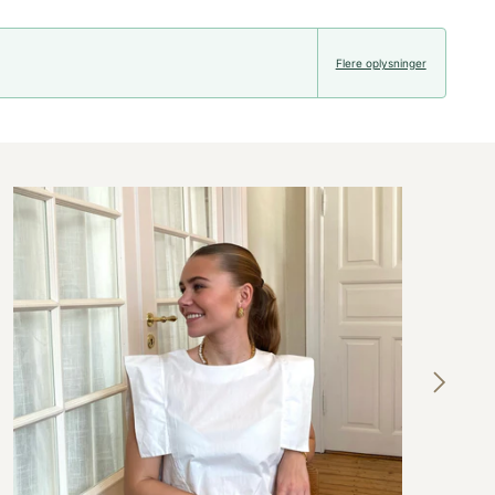
Flere oplysninger