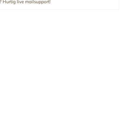
 Hurtig live mailsupport!