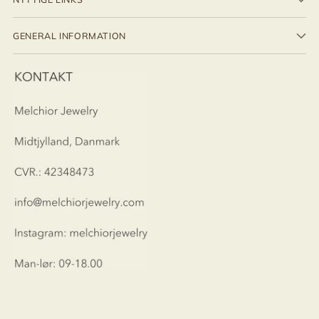
GENERAL INFORMATION