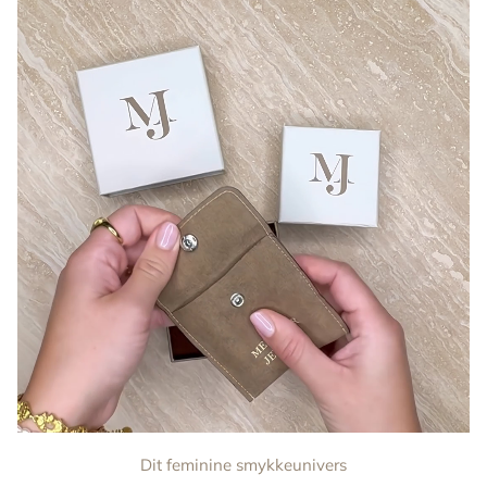
Dit feminine smykkeunivers