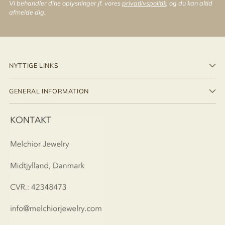
Vi behandler dine oplysninger jf. vores
privatlivspolitik
, og du kan altid
afmelde dig.
NYTTIGE LINKS
GENERAL INFORMATION