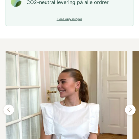
CO2-neutral levering på alle ordrer
Flere oplysninger