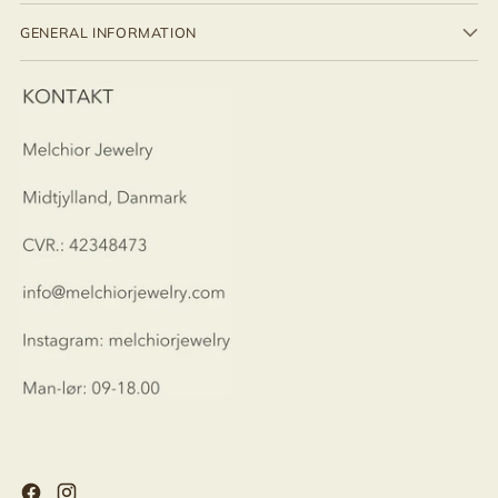
GENERAL INFORMATION