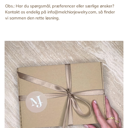
Obs.: Har du spørgsmål, præferencer eller særlige ønsker?
Kontakt os endelig på info@melchiorjewelry.com, så finder
vi sammen den rette løsning.