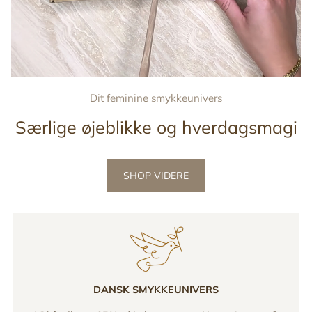
Dit feminine smykkeunivers
Særlige øjeblikke og hverdagsmagi
SHOP VIDERE
DANSK SMYKKEUNIVERS