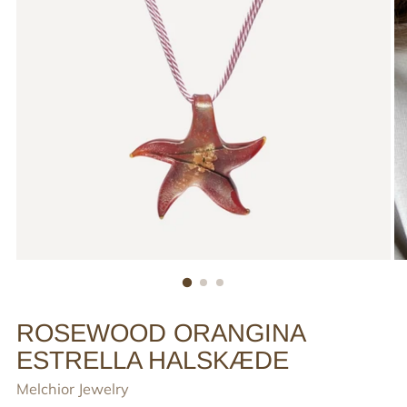
ROSEWOOD ORANGINA
ESTRELLA HALSKÆDE
Melchior Jewelry