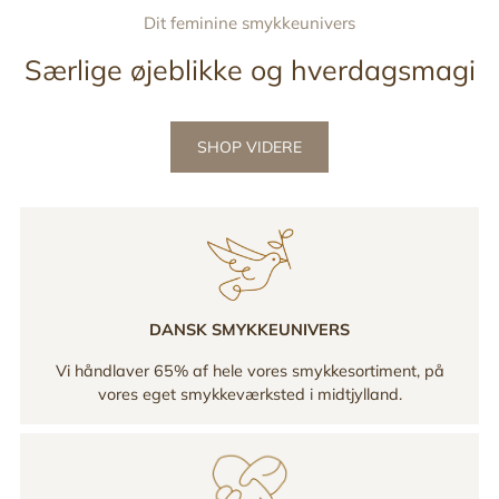
Dit feminine smykkeunivers
Særlige øjeblikke og hverdagsmagi
SHOP VIDERE
DANSK SMYKKEUNIVERS
Vi håndlaver 65% af hele vores smykkesortiment, på
vores eget smykkeværksted i midtjylland.