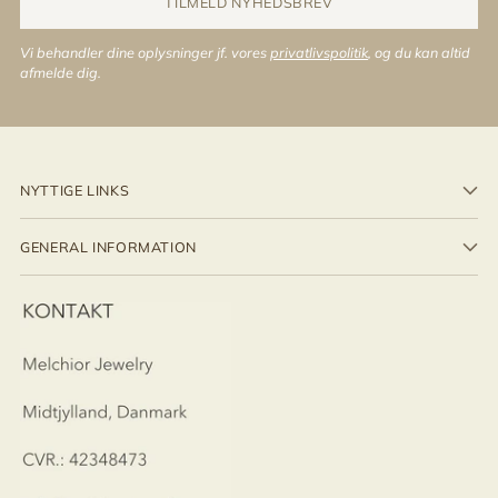
TILMELD NYHEDSBREV
Vi behandler dine oplysninger jf. vores
privatlivspolitik
, og du kan altid
afmelde dig.
NYTTIGE LINKS
GENERAL INFORMATION